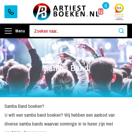
0
Menu
Samba Band
Samba Band boeken?
U wilt een samba band boeken? Wij hebben een aanbod van
diverse samba bands waarvan sommige in te huren zijn met