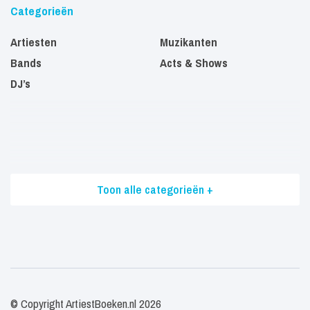
Categorieën
Artiesten
Muzikanten
Bands
Acts & Shows
DJ’s
Toon alle categorieën +
© Copyright ArtiestBoeken.nl 2026