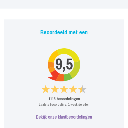
Beoordeeld met een
9,5
1116
beoordelingen
Laatste beoordeling:
1 week geleden
Bekijk onze klantbeoordelingen