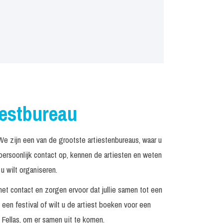
iestbureau
 zijn een van de grootste artiestenbureaus, waar u
rsoonlijk contact op, kennen de artiesten en weten
u wilt organiseren.
het contact en zorgen ervoor dat jullie samen tot een
een festival of wilt u de artiest boeken voor een
Fellas, om er samen uit te komen.