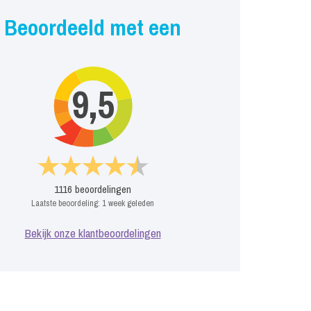
Beoordeeld met een
9,5
1116
beoordelingen
Laatste beoordeling:
1 week geleden
Bekijk onze klantbeoordelingen