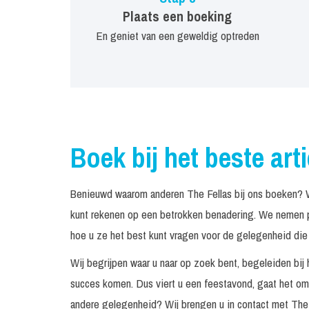
Plaats een boeking
En geniet van een geweldig optreden
Boek bij het beste art
Benieuwd waarom anderen The Fellas bij ons boeken? We
kunt rekenen op een betrokken benadering. We nemen pe
hoe u ze het best kunt vragen voor de gelegenheid die 
Wij begrijpen waar u naar op zoek bent, begeleiden bij 
succes komen. Dus viert u een feestavond, gaat het om 
andere gelegenheid? Wij brengen u in contact met The 