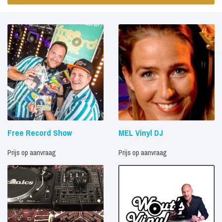
Free Record Show
MEL Vinyl DJ
Prijs op aanvraag
Prijs op aanvraag