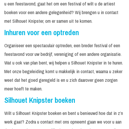
u een feestavond, gaat het om een festival of wilt u de artiest
boeken voor een andere gelegenheid? Wij brengen u in contact
met Silhouet Knipster, om er samen uit te komen.
Inhuren voor een optreden
Organiseer een spectaculair optreden, een breder festival of een
feestavond voor uw bedrijf, vereniging of een andere organisatie.
Wat u ook van plan bent, wij helpen u Silhouet Knipster in te huren.
Met onze begeleiding komt u makkelijk in contact, waarna u zeker
weet dat het goed geregeld is en u zich daarover geen zorgen
meer hoeft te maken.
Silhouet Knipster boeken
Wilt u Silhouet Knipster boeken en bent u benieuwd hoe dat in z’n
werk gaat? Zodra u contact met ons opneemt gaan we voor u aan