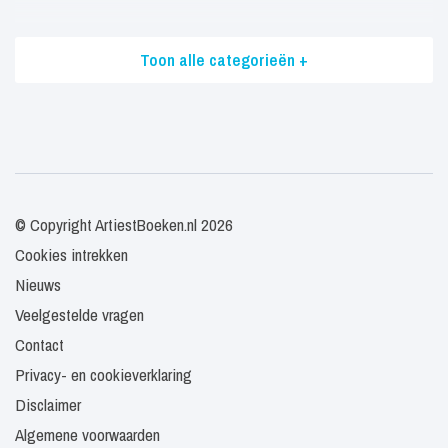
Toon alle categorieën +
© Copyright ArtiestBoeken.nl 2026
Cookies intrekken
Nieuws
Veelgestelde vragen
Contact
Privacy- en cookieverklaring
Disclaimer
Algemene voorwaarden