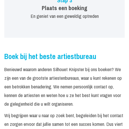
Stap 3
Plaats een boeking
En geniet van een geweldig optreden
Boek bij het beste artiestbureau
Benieuwd waarom anderen Silhouet Knipster bij ons boeken? We
zijn een van de grootste artiestenbureaus, waar u kunt rekenen op
een betrokken benadering. We nemen persoonlijk contact op,
kennen de artiesten en weten hoe u ze het best kunt vragen voor
de gelegenheid die u wilt organiseren.
Wij begrijpen waar u naar op zoek bent, begeleiden bij het contact
en zorgen ervoor dat jullie samen tot een succes komen. Dus viert