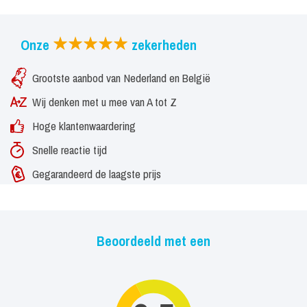
Onze
zekerheden
Grootste aanbod van Nederland en België
Wij denken met u mee van A tot Z
Hoge klantenwaardering
Snelle reactie tijd
Gegarandeerd de laagste prijs
Beoordeeld met een