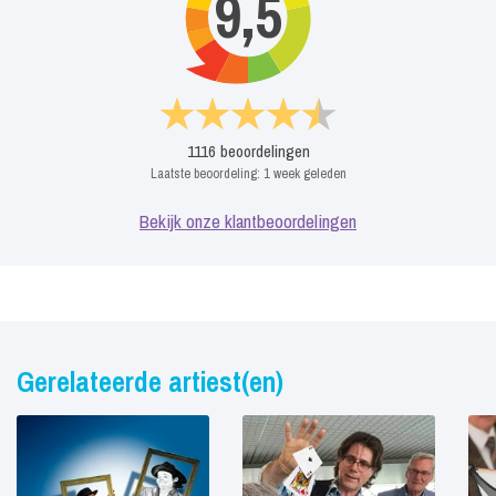
9,5
1116
beoordelingen
Laatste beoordeling:
1 week geleden
Bekijk onze klantbeoordelingen
Gerelateerde artiest(en)