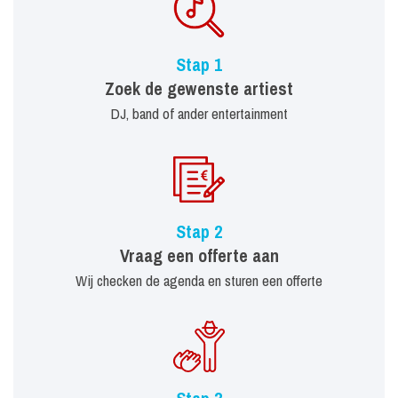
Stap 1
Zoek de gewenste artiest
DJ, band of ander entertainment
Stap 2
Vraag een offerte aan
Wij checken de agenda en sturen een offerte