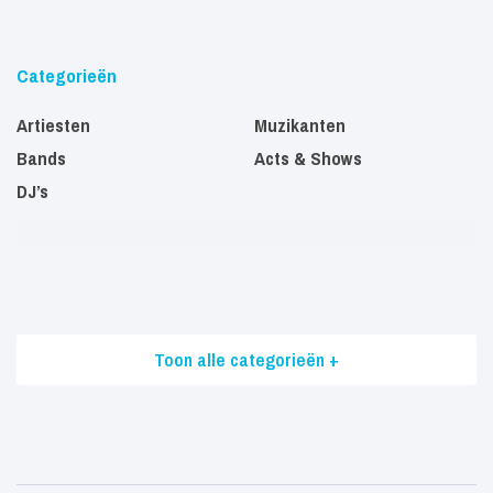
Categorieën
Artiesten
Muzikanten
Bands
Acts & Shows
DJ’s
Toon alle categorieën +