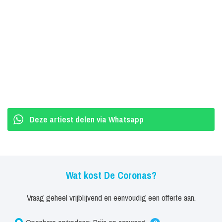
Deze artiest delen via Whatsapp
Wat kost De Coronas?
Vraag geheel vrijblijvend en eenvoudig een offerte aan.