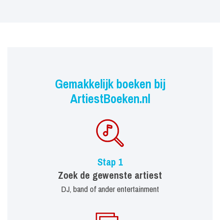
Gemakkelijk boeken bij
ArtiestBoeken.nl
Stap 1
Zoek de gewenste artiest
DJ, band of ander entertainment