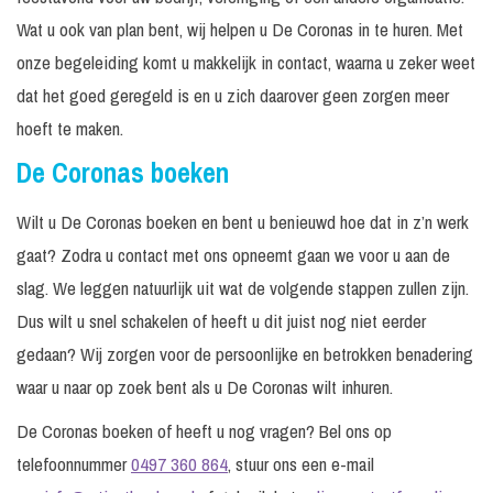
Wat u ook van plan bent, wij helpen u De Coronas in te huren. Met
onze begeleiding komt u makkelijk in contact, waarna u zeker weet
dat het goed geregeld is en u zich daarover geen zorgen meer
hoeft te maken.
De Coronas boeken
Wilt u De Coronas boeken en bent u benieuwd hoe dat in z’n werk
gaat? Zodra u contact met ons opneemt gaan we voor u aan de
slag. We leggen natuurlijk uit wat de volgende stappen zullen zijn.
Dus wilt u snel schakelen of heeft u dit juist nog niet eerder
gedaan? Wij zorgen voor de persoonlijke en betrokken benadering
waar u naar op zoek bent als u De Coronas wilt inhuren.
De Coronas boeken of heeft u nog vragen? Bel ons op
telefoonnummer
0497 360 864
, stuur ons een e-mail