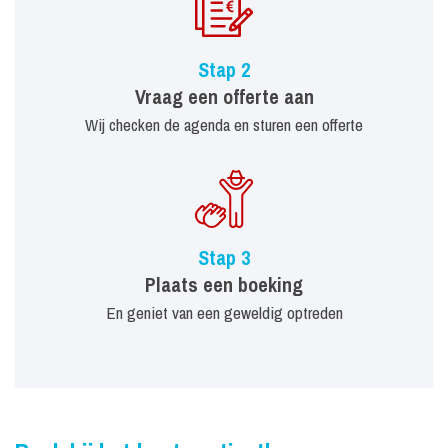
Stap 2
Vraag een offerte aan
Wij checken de agenda en sturen een offerte
Stap 3
Plaats een boeking
En geniet van een geweldig optreden