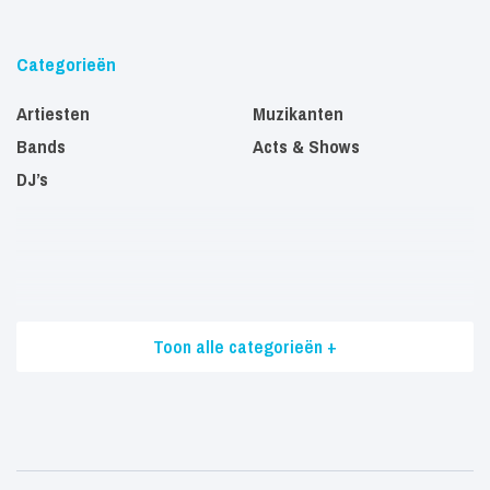
Categorieën
Artiesten
Muzikanten
Bands
Acts & Shows
DJ’s
Toon alle categorieën +