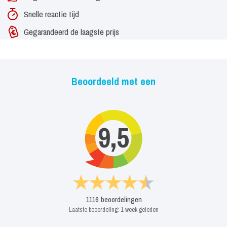
Snelle reactie tijd
Gegarandeerd de laagste prijs
Beoordeeld met een
9,5
1116
beoordelingen
Laatste beoordeling:
1 week geleden