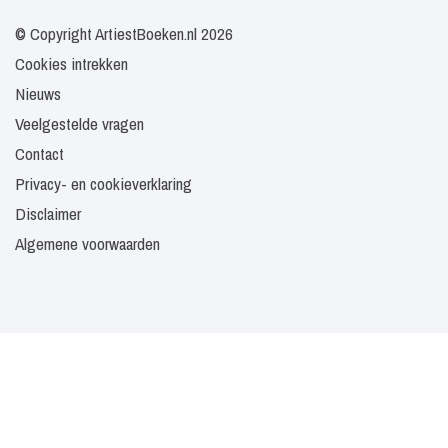
© Copyright ArtiestBoeken.nl 2026
Cookies intrekken
Nieuws
Veelgestelde vragen
Contact
Privacy- en cookieverklaring
Disclaimer
Algemene voorwaarden