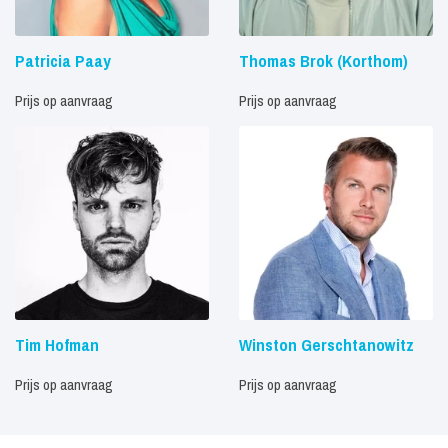
Patricia Paay
Thomas Brok (Korthom)
Prijs op aanvraag
Prijs op aanvraag
Tim Hofman
Winston Gerschtanowitz
Prijs op aanvraag
Prijs op aanvraag