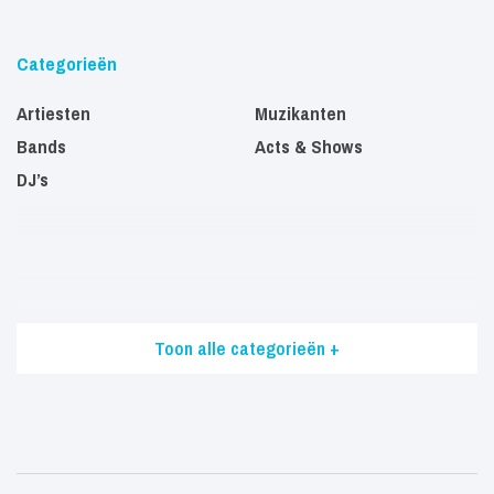
Categorieën
Artiesten
Muzikanten
Bands
Acts & Shows
DJ’s
Toon alle categorieën +