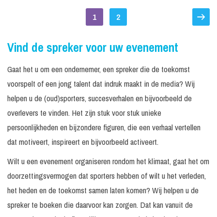
1
2
Vind de spreker voor uw evenement
Gaat het u om een ondernemer, een spreker die de toekomst
voorspelt of een jong talent dat indruk maakt in de media? Wij
helpen u de (oud)sporters, succesverhalen en bijvoorbeeld de
overlevers te vinden. Het zijn stuk voor stuk unieke
persoonlijkheden en bijzondere figuren, die een verhaal vertellen
dat motiveert, inspireert en bijvoorbeeld activeert.
Wilt u een evenement organiseren rondom het klimaat, gaat het om
doorzettingsvermogen dat sporters hebben of wilt u het verleden,
het heden en de toekomst samen laten komen? Wij helpen u de
spreker te boeken die daarvoor kan zorgen. Dat kan vanuit de