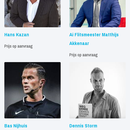
Hans Kazan
Ai Flitsmeester Matthijs
Akkenaar
Prijs op aanvraag
Prijs op aanvraag
Bas Nijhuis
Dennis Storm