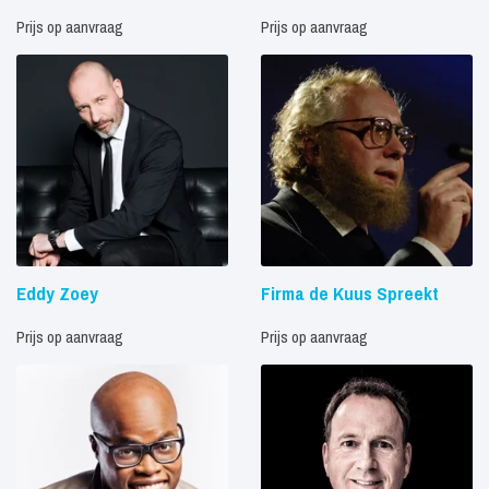
Prijs op aanvraag
Prijs op aanvraag
Eddy Zoey
Firma de Kuus Spreekt
Prijs op aanvraag
Prijs op aanvraag