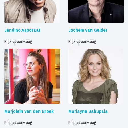
Jandino Asporaat
Jochem van Gelder
Prijs op aanvraag
Prijs op aanvraag
Marjolein van den Broek
Marlayne Sahupala
Prijs op aanvraag
Prijs op aanvraag