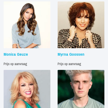
Monica Geuze
Myrna Goossen
Prijs op aanvraag
Prijs op aanvraag