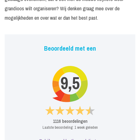
grandioos wilt organiseren? Wij denken graag mee over de
mogelijkheden en over wat er dan het best past.
Beoordeeld met een
9,5
1116
beoordelingen
Laatste beoordeling:
1 week geleden