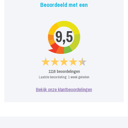
Beoordeeld met een
9,5
1116
beoordelingen
Laatste beoordeling:
1 week geleden
Bekijk onze klantbeoordelingen