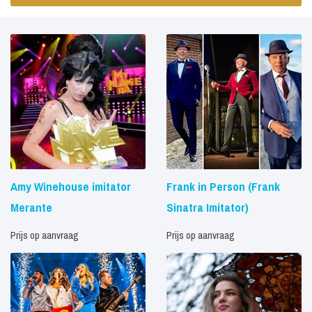
Amy Winehouse imitator
Frank in Person (Frank
Merante
Sinatra Imitator)
Prijs op aanvraag
Prijs op aanvraag