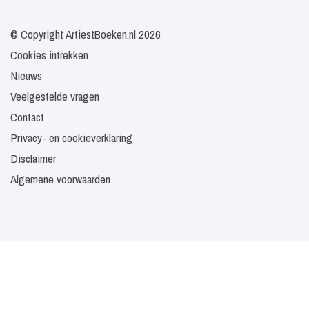
© Copyright ArtiestBoeken.nl 2026
Cookies intrekken
Nieuws
Veelgestelde vragen
Contact
Privacy- en cookieverklaring
Disclaimer
Algemene voorwaarden