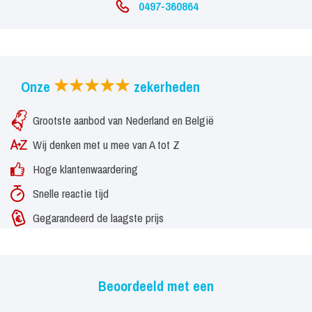
0497-360864
Onze
zekerheden
Grootste aanbod van Nederland en België
Wij denken met u mee van A tot Z
Hoge klantenwaardering
Snelle reactie tijd
Gegarandeerd de laagste prijs
Beoordeeld met een