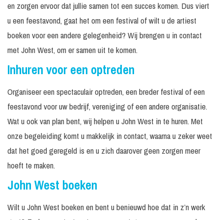
en zorgen ervoor dat jullie samen tot een succes komen. Dus viert
u een feestavond, gaat het om een festival of wilt u de artiest
boeken voor een andere gelegenheid? Wij brengen u in contact
met John West, om er samen uit te komen.
Inhuren voor een optreden
Organiseer een spectaculair optreden, een breder festival of een
feestavond voor uw bedrijf, vereniging of een andere organisatie.
Wat u ook van plan bent, wij helpen u John West in te huren. Met
onze begeleiding komt u makkelijk in contact, waarna u zeker weet
dat het goed geregeld is en u zich daarover geen zorgen meer
hoeft te maken.
John West boeken
Wilt u John West boeken en bent u benieuwd hoe dat in z’n werk