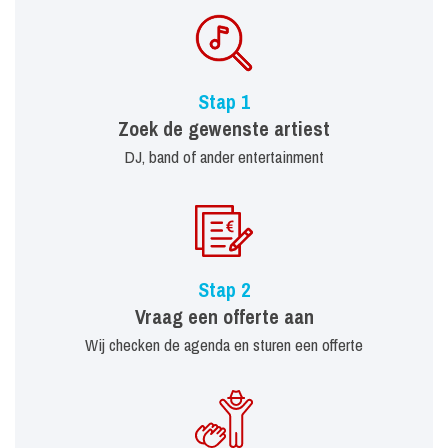
Stap 1
Zoek de gewenste artiest
DJ, band of ander entertainment
Stap 2
Vraag een offerte aan
Wij checken de agenda en sturen een offerte