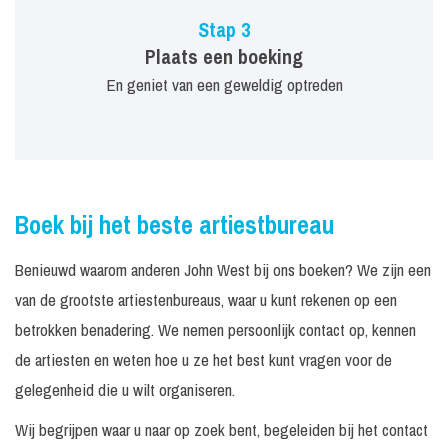
Stap 3
Plaats een boeking
En geniet van een geweldig optreden
Boek bij het beste artiestbureau
Benieuwd waarom anderen John West bij ons boeken? We zijn een
van de grootste artiestenbureaus, waar u kunt rekenen op een
betrokken benadering. We nemen persoonlijk contact op, kennen
de artiesten en weten hoe u ze het best kunt vragen voor de
gelegenheid die u wilt organiseren.
Wij begrijpen waar u naar op zoek bent, begeleiden bij het contact