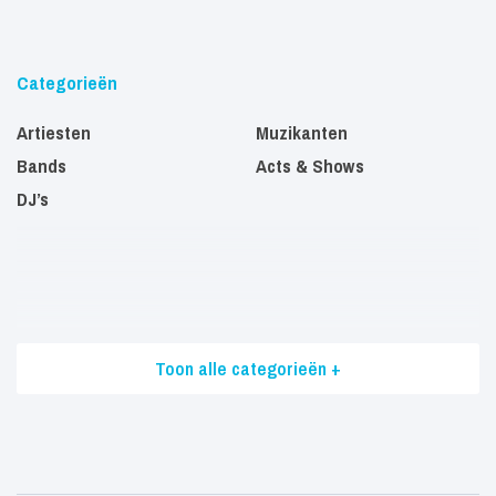
Categorieën
Artiesten
Muzikanten
Bands
Acts & Shows
DJ’s
Toon alle categorieën +