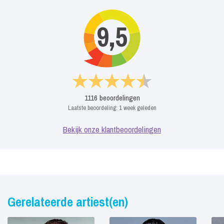
9,5
1116
beoordelingen
Laatste beoordeling:
1 week geleden
Bekijk onze klantbeoordelingen
Gerelateerde artiest(en)