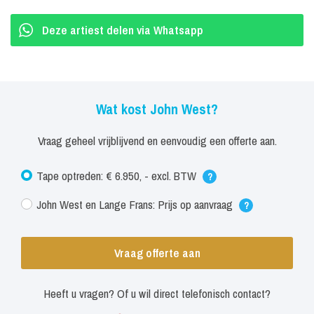
Deze artiest delen via Whatsapp
Wat kost John West?
Vraag geheel vrijblijvend en eenvoudig een offerte aan.
Tape optreden: € 6.950, - excl. BTW
?
John West en Lange Frans: Prijs op aanvraag
?
Vraag offerte aan
Heeft u vragen? Of u wil direct telefonisch contact?