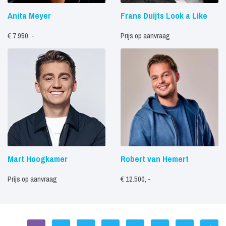
Anita Meyer
Frans Duijts Look a Like
€ 7.950, -
Prijs op aanvraag
Mart Hoogkamer
Robert van Hemert
Prijs op aanvraag
€ 12.500, -