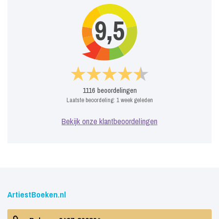
9,5
1116
beoordelingen
Laatste beoordeling:
1 week geleden
Bekijk onze klantbeoordelingen
ArtiestBoeken.nl