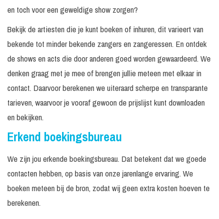
en toch voor een geweldige show zorgen?
Bekijk de artiesten die je kunt boeken of inhuren, dit varieert van
bekende tot minder bekende zangers en zangeressen. En ontdek
de shows en acts die door anderen goed worden gewaardeerd. We
denken graag met je mee of brengen jullie meteen met elkaar in
contact. Daarvoor berekenen we uiteraard scherpe en transparante
tarieven, waarvoor je vooraf gewoon de prijslijst kunt downloaden
en bekijken.
Erkend boekingsbureau
We zijn jou erkende boekingsbureau. Dat betekent dat we goede
contacten hebben, op basis van onze jarenlange ervaring. We
boeken meteen bij de bron, zodat wij geen extra kosten hoeven te
berekenen.