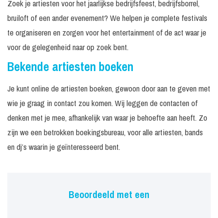
Zoek je artiesten voor het jaarlijkse bedrijfsfeest, bedrijfsborrel,
bruiloft of een ander evenement? We helpen je complete festivals
te organiseren en zorgen voor het entertainment of de act waar je
voor de gelegenheid naar op zoek bent.
Bekende artiesten boeken
Je kunt online de artiesten boeken, gewoon door aan te geven met
wie je graag in contact zou komen. Wij leggen de contacten of
denken met je mee, afhankelijk van waar je behoefte aan heeft. Zo
zijn we een betrokken boekingsbureau, voor alle artiesten, bands
en dj’s waarin je geïnteresseerd bent.
Beoordeeld met een