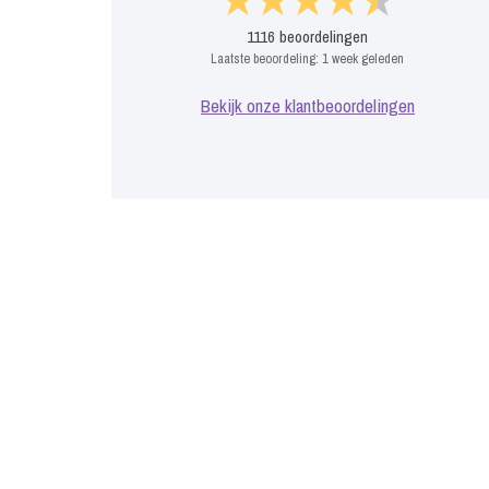
1116
beoordelingen
Laatste beoordeling:
1 week geleden
Bekijk onze klantbeoordelingen