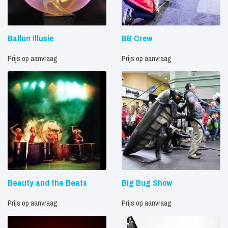
Ballon Illusie
BB Crew
Prijs op aanvraag
Prijs op aanvraag
Beauty and the Beats
Big Bug Show
Prijs op aanvraag
Prijs op aanvraag