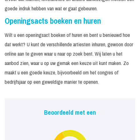
goede indruk hebben van wat er gaat gebeuren.
Openingsacts boeken en huren
Wilt u een openingsact boeken of huren en bent u benieuwd hoe
dat werkt? U kunt de verschillende artiesten inhuren, gewoon door
online aan te geven waar u naar op zoek bent. Wij laten u het
aanbod zien, waar u op uw gemak een keuze uit kunt maken. Zo
maakt u een goede keuze, bijvoorbeeld om het congres of
bedrijfsjaar op een geweldige manier te openen.
Beoordeeld met een