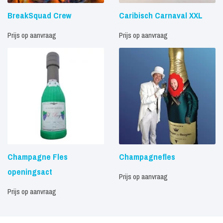
BreakSquad Crew
Caribisch Carnaval XXL
Prijs op aanvraag
Prijs op aanvraag
Champagne Fles
Champagnefles
openingsact
Prijs op aanvraag
Prijs op aanvraag