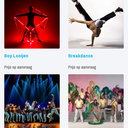
Boy Looijen
Breakdance
Prijs op aanvraag
Prijs op aanvraag