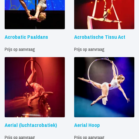
Acrobatic Paaldans
Acrobatische Tissu Act
Prijs op aanvraag
Prijs op aanvraag
Aerial (luchtacrobatiek)
Aerial Hoop
Prijs op aanvraag
Prijs op aanvraag