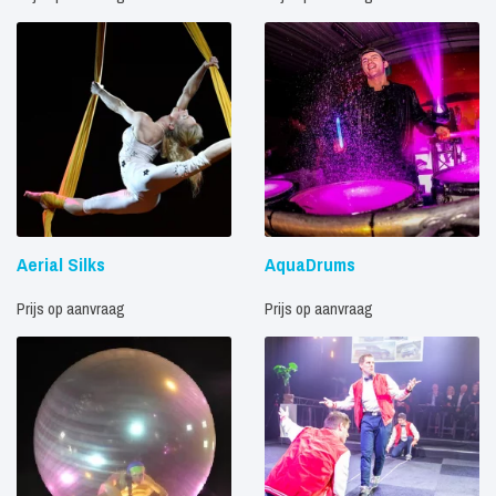
Aerial Silks
AquaDrums
Prijs op aanvraag
Prijs op aanvraag