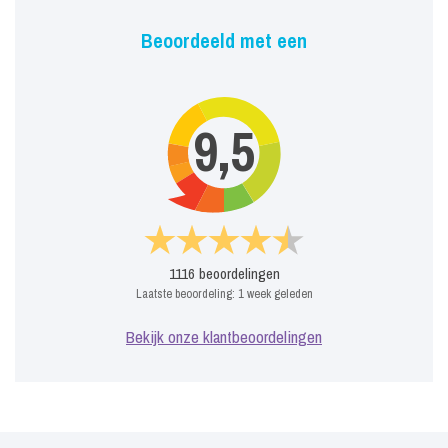
Beoordeeld met een
9,5
1116
beoordelingen
Laatste beoordeling:
1 week geleden
Bekijk onze klantbeoordelingen