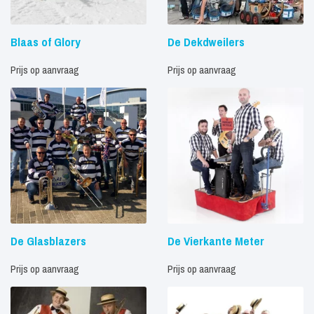
Blaas of Glory
De Dekdweilers
Prijs op aanvraag
Prijs op aanvraag
De Glasblazers
De Vierkante Meter
Prijs op aanvraag
Prijs op aanvraag