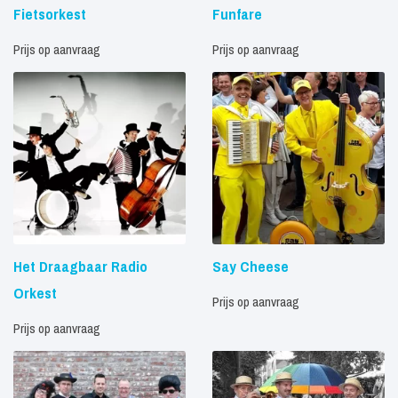
Fietsorkest
Funfare
Prijs op aanvraag
Prijs op aanvraag
Het Draagbaar Radio
Say Cheese
Orkest
Prijs op aanvraag
Prijs op aanvraag