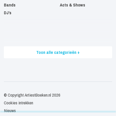
Bands
Acts & Shows
DJ’s
Toon alle categorieën +
© Copyright ArtiestBoeken.nl 2026
Cookies intrekken
Nieuws