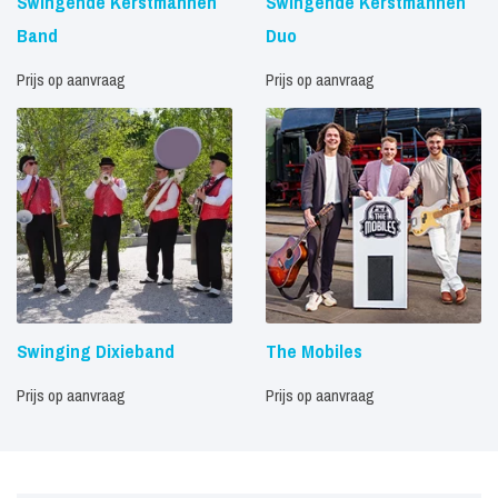
Swingende Kerstmannen
Swingende Kerstmannen
Band
Duo
Prijs op aanvraag
Prijs op aanvraag
Swinging Dixieband
The Mobiles
Prijs op aanvraag
Prijs op aanvraag