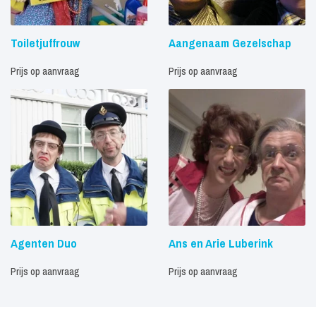
Toiletjuffrouw
Aangenaam Gezelschap
Prijs op aanvraag
Prijs op aanvraag
Agenten Duo
Ans en Arie Luberink
Prijs op aanvraag
Prijs op aanvraag