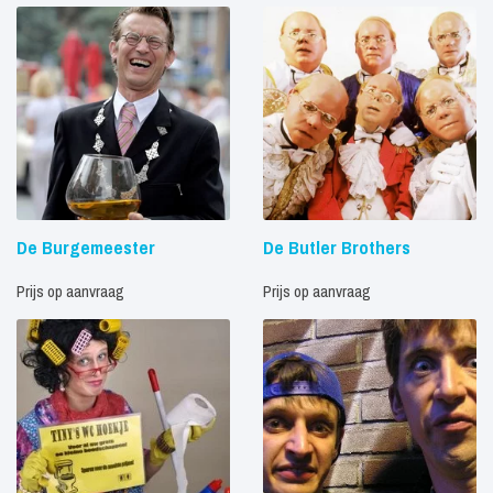
De Burgemeester
De Butler Brothers
Prijs op aanvraag
Prijs op aanvraag