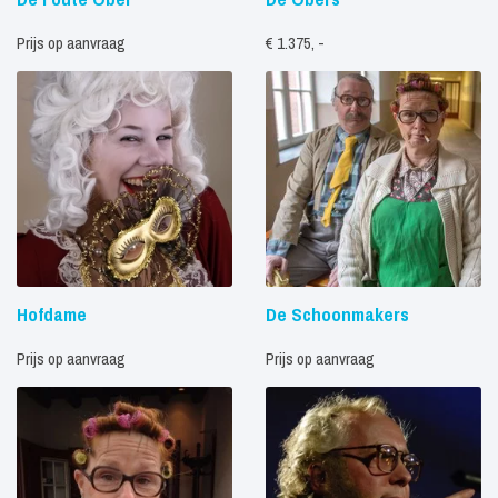
Prijs op aanvraag
€ 1.375, -
Hofdame
De Schoonmakers
Prijs op aanvraag
Prijs op aanvraag