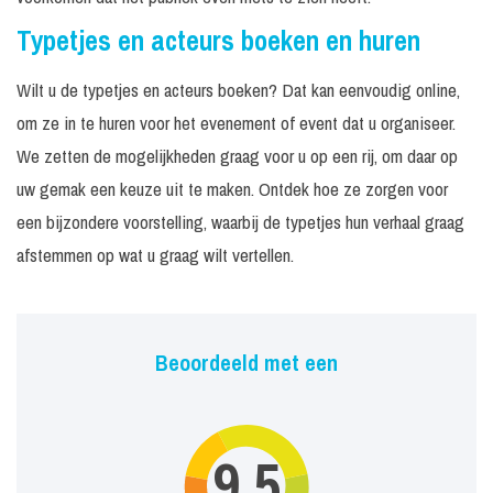
Typetjes en acteurs boeken en huren
Wilt u de typetjes en acteurs boeken? Dat kan eenvoudig online,
om ze in te huren voor het evenement of event dat u organiseer.
We zetten de mogelijkheden graag voor u op een rij, om daar op
uw gemak een keuze uit te maken. Ontdek hoe ze zorgen voor
een bijzondere voorstelling, waarbij de typetjes hun verhaal graag
afstemmen op wat u graag wilt vertellen.
Beoordeeld met een
9,5