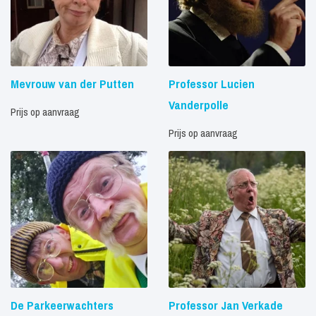
Mevrouw van der Putten
Professor Lucien
Vanderpolle
Prijs op aanvraag
Prijs op aanvraag
De Parkeerwachters
Professor Jan Verkade