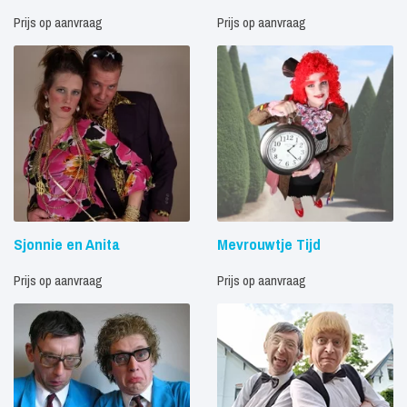
Prijs op aanvraag
Prijs op aanvraag
Sjonnie en Anita
Mevrouwtje Tijd
Prijs op aanvraag
Prijs op aanvraag