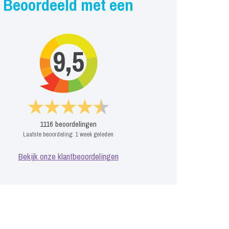
Beoordeeld met een
9,5
1116
beoordelingen
Laatste beoordeling:
1 week geleden
Bekijk onze klantbeoordelingen