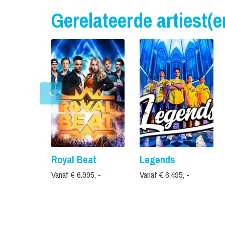
Gerelateerde artiest(e
Royal Beat
Legends
Vanaf € 6.995, -
Vanaf € 6.495, -