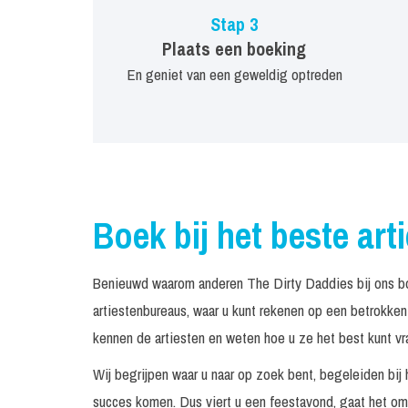
Stap 3
Plaats een boeking
En geniet van een geweldig optreden
Boek bij het beste art
Benieuwd waarom anderen The Dirty Daddies bij ons b
artiestenbureaus, waar u kunt rekenen op een betrokke
kennen de artiesten en weten hoe u ze het best kunt vr
Wij begrijpen waar u naar op zoek bent, begeleiden bij 
succes komen. Dus viert u een feestavond, gaat het om 