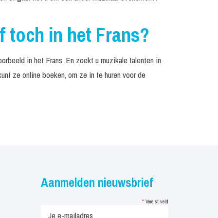
f toch in het Frans?
orbeeld in het Frans. En zoekt u muzikale talenten in
unt ze online boeken, om ze in te huren voor de
Aanmelden nieuwsbrief
*
Vereist veld