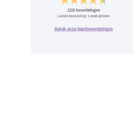
1116
beoordelingen
Laatste beoordeling:
1 week geleden
Bekijk onze klantbeoordelingen