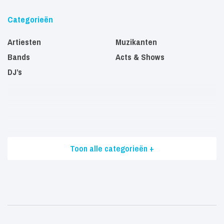
Categorieën
Artiesten
Muzikanten
Bands
Acts & Shows
DJ’s
Toon alle categorieën +