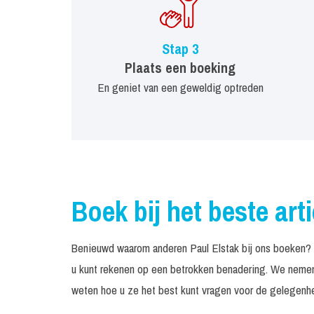
Stap 3
Plaats een boeking
En geniet van een geweldig optreden
Boek bij het beste art
Benieuwd waarom anderen Paul Elstak bij ons boeken? W
u kunt rekenen op een betrokken benadering. We nemen 
weten hoe u ze het best kunt vragen voor de gelegenhei