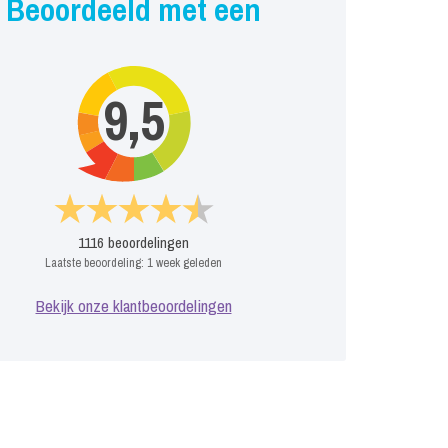
Beoordeeld met een
9,5
1116
beoordelingen
Laatste beoordeling:
1 week geleden
Bekijk onze klantbeoordelingen