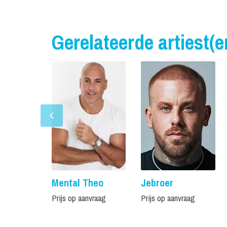
Gerelateerde artiest(e
Mental Theo
Jebroer
Prijs op aanvraag
Prijs op aanvraag