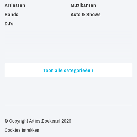
Artiesten
Muzikanten
Bands
Acts & Shows
DJ’s
Toon alle categorieën +
© Copyright ArtiestBoeken.nl 2026
Cookies intrekken