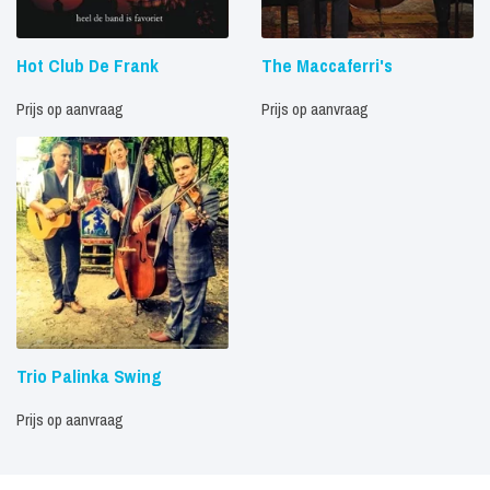
Hot Club De Frank
The Maccaferri's
Prijs op aanvraag
Prijs op aanvraag
Trio Palinka Swing
Prijs op aanvraag