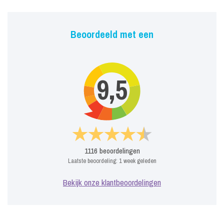
Beoordeeld met een
9,5
1116
beoordelingen
Laatste beoordeling:
1 week geleden
Bekijk onze klantbeoordelingen