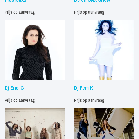
Prijs op aanvraag
Prijs op aanvraag
Dj Eno-C
Dj Fem K
Prijs op aanvraag
Prijs op aanvraag