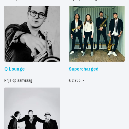
Q Lounge
Supercharged
Prijs op aanvraag
€ 2.950, -