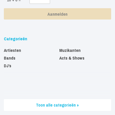
Categorieën
Artiesten
Muzikanten
Bands
Acts & Shows
DJ’s
Toon alle categorieën +