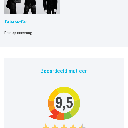
Tabass-Co
Prijs op aanvraag
Beoordeeld met een
9,5