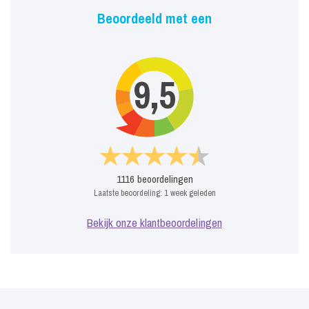
Beoordeeld met een
9,5
1116
beoordelingen
Laatste beoordeling:
1 week geleden
Bekijk onze klantbeoordelingen