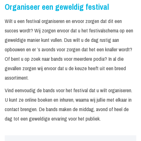
Organiseer een geweldig festival
Wilt u een festival organiseren en ervoor zorgen dat dit een
succes wordt? Wij zorgen ervoor dat u het festivalschema op een
geweldige manier kunt vullen. Dus wilt u de dag rustig aan
opbouwen en er ’s avonds voor zorgen dat het een knaller wordt?
Of bent u op zoek naar bands voor meerdere podia? In al die
gevallen zorgen wij ervoor dat u de keuze heeft uit een breed
assortiment.
Vind eenvoudig de bands voor het festival dat u wilt organiseren.
U kunt ze online boeken en inhuren, waarna wij jullie met elkaar in
contact brengen. De bands maken de middag, avond of heel de
dag tot een geweldige ervaring voor het publiek.