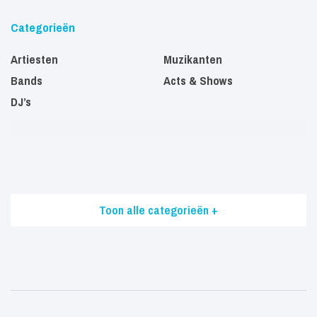
Categorieën
Artiesten
Muzikanten
Bands
Acts & Shows
DJ’s
Toon alle categorieën +