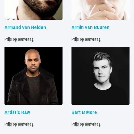
Armand van Helden
Armin van Buuren
Prijs op aanvraag
Prijs op aanvraag
Artistic Raw
Bart B More
Prijs op aanvraag
Prijs op aanvraag