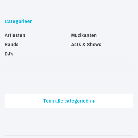
Categorieën
Artiesten
Muzikanten
Bands
Acts & Shows
DJ’s
Toon alle categorieën +