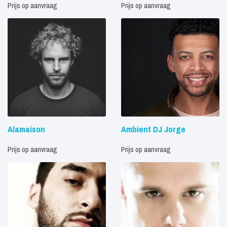
Prijs op aanvraag
Prijs op aanvraag
Alamaison
Ambient DJ Jorge
Prijs op aanvraag
Prijs op aanvraag