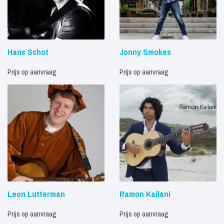
Hans Schot
Jonny Smokes
Prijs op aanvraag
Prijs op aanvraag
Leon Lutterman
Ramon Kailani
Prijs op aanvraag
Prijs op aanvraag