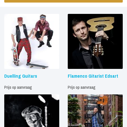
Duelling Guitars
Flamenco Gitarist Edsart
Prijs op aanvraag
Prijs op aanvraag