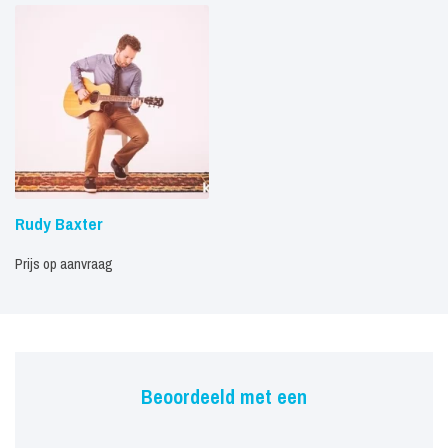
Rudy Baxter
Prijs op aanvraag
Beoordeeld met een