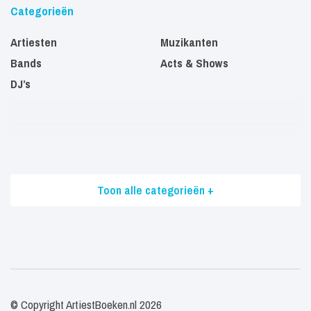
Categorieën
Artiesten
Muzikanten
Bands
Acts & Shows
DJ’s
Toon alle categorieën +
© Copyright ArtiestBoeken.nl 2026