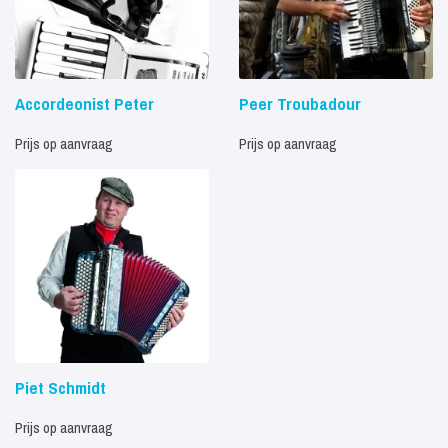
Accordeonist Peter
Peer Troubadour
Prijs op aanvraag
Prijs op aanvraag
Piet Schmidt
Prijs op aanvraag