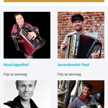
Ruud Appelhof
Accordeonist Paul
Prijs op aanvraag
Prijs op aanvraag