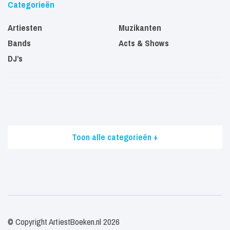
Categorieën
Artiesten
Muzikanten
Bands
Acts & Shows
DJ’s
Toon alle categorieën +
© Copyright ArtiestBoeken.nl 2026