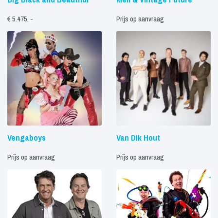
€ 5.475, -
Prijs op aanvraag
Vengaboys
Van Dik Hout
Prijs op aanvraag
Prijs op aanvraag