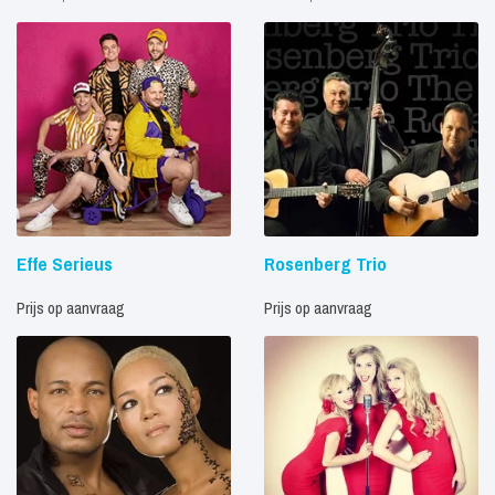
Effe Serieus
Rosenberg Trio
Prijs op aanvraag
Prijs op aanvraag