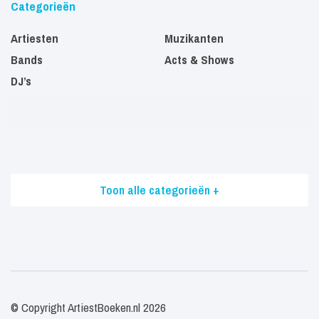
Categorieën
Artiesten
Muzikanten
Bands
Acts & Shows
DJ’s
Toon alle categorieën +
© Copyright ArtiestBoeken.nl 2026