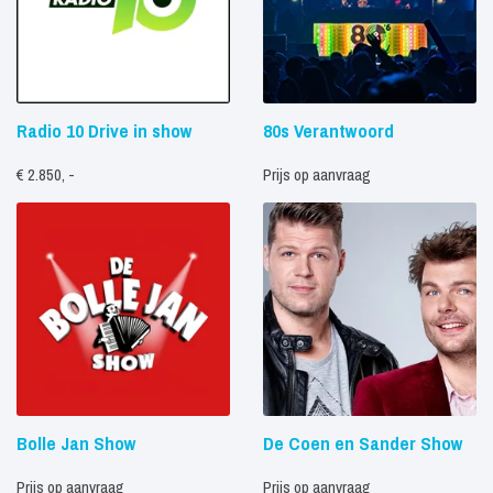
Radio 10 Drive in show
80s Verantwoord
€ 2.850, -
Prijs op aanvraag
Bolle Jan Show
De Coen en Sander Show
Prijs op aanvraag
Prijs op aanvraag