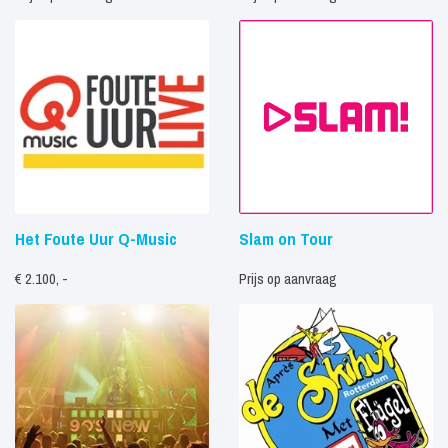
Het Foute Uur Q-Music
Slam on Tour
€ 2.100, -
Prijs op aanvraag