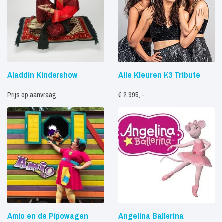
Aladdin Kindershow
Alle Kleuren K3 Tribute
Prijs op aanvraag
€ 2.995, -
Amio en de Pipowagen
Angelina Ballerina