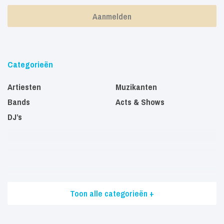
Categorieën
Artiesten
Muzikanten
Bands
Acts & Shows
DJ’s
Toon alle categorieën +