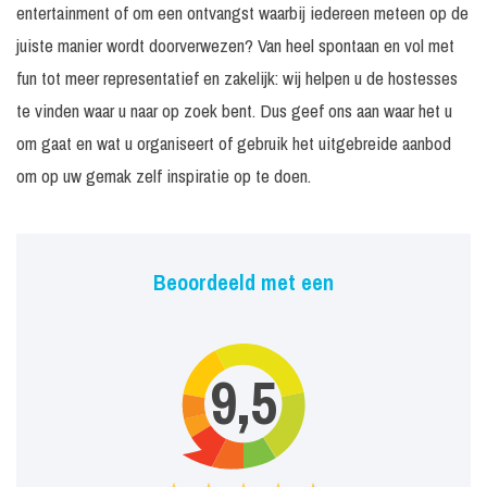
entertainment of om een ontvangst waarbij iedereen meteen op de
juiste manier wordt doorverwezen? Van heel spontaan en vol met
fun tot meer representatief en zakelijk: wij helpen u de hostesses
te vinden waar u naar op zoek bent. Dus geef ons aan waar het u
om gaat en wat u organiseert of gebruik het uitgebreide aanbod
om op uw gemak zelf inspiratie op te doen.
Beoordeeld met een
9,5