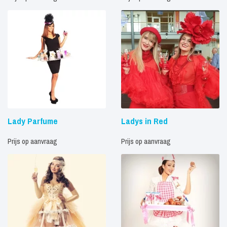
Lady Parfume
Ladys in Red
Prijs op aanvraag
Prijs op aanvraag