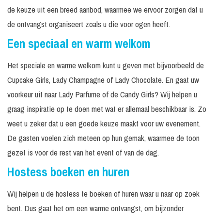
de keuze uit een breed aanbod, waarmee we ervoor zorgen dat u
de ontvangst organiseert zoals u die voor ogen heeft.
Een speciaal en warm welkom
Het speciale en warme welkom kunt u geven met bijvoorbeeld de
Cupcake Girls, Lady Champagne of Lady Chocolate. En gaat uw
voorkeur uit naar Lady Parfume of de Candy Girls? Wij helpen u
graag inspiratie op te doen met wat er allemaal beschikbaar is. Zo
weet u zeker dat u een goede keuze maakt voor uw evenement.
De gasten voelen zich meteen op hun gemak, waarmee de toon
gezet is voor de rest van het event of van de dag.
Hostess boeken en huren
Wij helpen u de hostess te boeken of huren waar u naar op zoek
bent. Dus gaat het om een warme ontvangst, om bijzonder