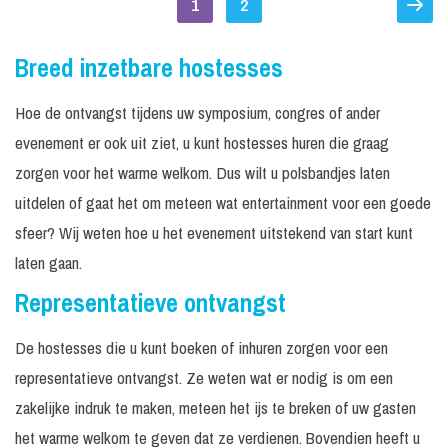
1
2
Breed inzetbare hostesses
Hoe de ontvangst tijdens uw symposium, congres of ander
evenement er ook uit ziet, u kunt hostesses huren die graag
zorgen voor het warme welkom. Dus wilt u polsbandjes laten
uitdelen of gaat het om meteen wat entertainment voor een goede
sfeer? Wij weten hoe u het evenement uitstekend van start kunt
laten gaan.
Representatieve ontvangst
De hostesses die u kunt boeken of inhuren zorgen voor een
representatieve ontvangst. Ze weten wat er nodig is om een
zakelijke indruk te maken, meteen het ijs te breken of uw gasten
het warme welkom te geven dat ze verdienen. Bovendien heeft u