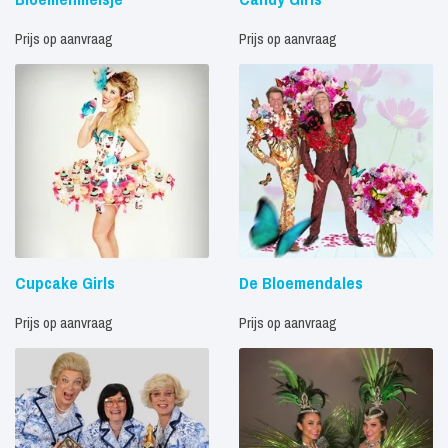
Prijs op aanvraag
Prijs op aanvraag
Cupcake Girls
De Bloemendales
Prijs op aanvraag
Prijs op aanvraag