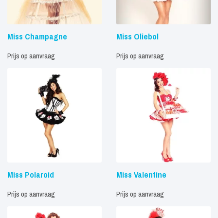
Miss Champagne
Miss Oliebol
Prijs op aanvraag
Prijs op aanvraag
Miss Polaroid
Miss Valentine
Prijs op aanvraag
Prijs op aanvraag