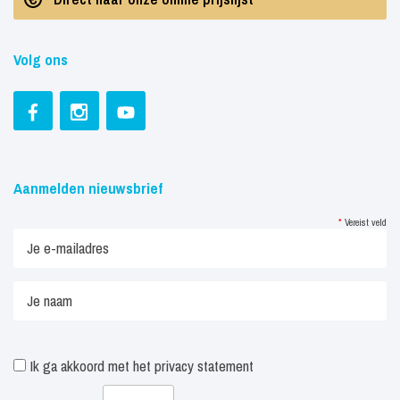
Volg ons
Aanmelden nieuwsbrief
*
Vereist veld
Ik ga akkoord met het
privacy statement