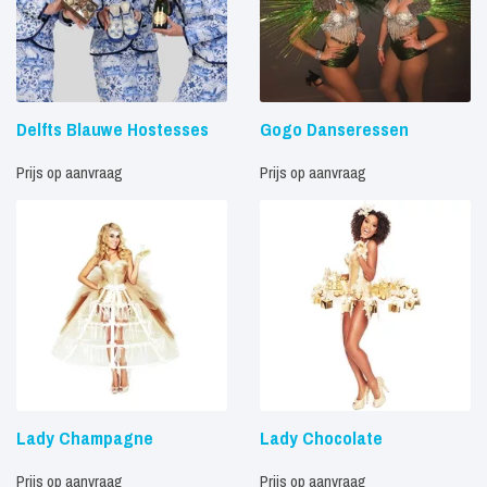
Delfts Blauwe Hostesses
Gogo Danseressen
Prijs op aanvraag
Prijs op aanvraag
Lady Champagne
Lady Chocolate
Prijs op aanvraag
Prijs op aanvraag