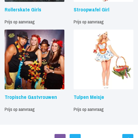
Rollerskate Girls
Stroopwafel Girl
Prijs op aanvraag
Prijs op aanvraag
Tropische Gastvrouwen
Tulpen Meisje
Prijs op aanvraag
Prijs op aanvraag