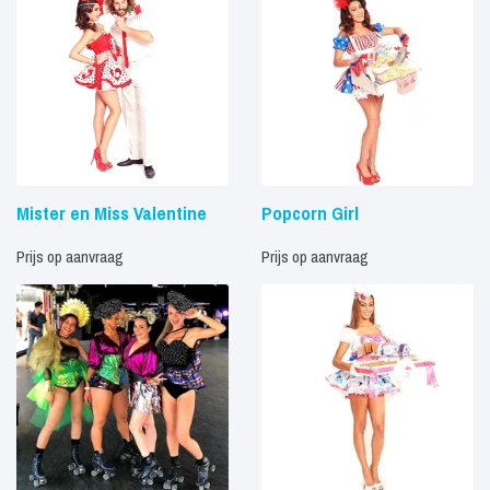
Mister en Miss Valentine
Popcorn Girl
Prijs op aanvraag
Prijs op aanvraag