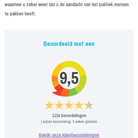
waarmee u zeker weet dat u de aandacht van het publiek meteen
te pakken heeft.
Beoordeeld met een
9,5
1116
beoordelingen
Laatste beoordeling:
2 weken geleden
Bekijk onze klantbeoordelingen