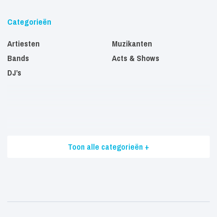
Categorieën
Artiesten
Muzikanten
Bands
Acts & Shows
DJ’s
Toon alle categorieën +