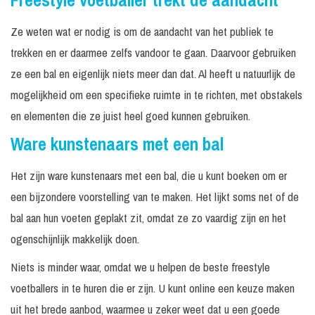
Freestyle voetballer trekt de aandacht
Ze weten wat er nodig is om de aandacht van het publiek te
trekken en er daarmee zelfs vandoor te gaan. Daarvoor gebruiken
ze een bal en eigenlijk niets meer dan dat. Al heeft u natuurlijk de
mogelijkheid om een specifieke ruimte in te richten, met obstakels
en elementen die ze juist heel goed kunnen gebruiken.
Ware kunstenaars met een bal
Het zijn ware kunstenaars met een bal, die u kunt boeken om er
een bijzondere voorstelling van te maken. Het lijkt soms net of de
bal aan hun voeten geplakt zit, omdat ze zo vaardig zijn en het
ogenschijnlijk makkelijk doen.
Niets is minder waar, omdat we u helpen de beste freestyle
voetballers in te huren die er zijn. U kunt online een keuze maken
uit het brede aanbod, waarmee u zeker weet dat u een goede