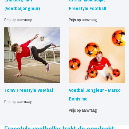
(Voetbaljongleur)
Freestyle Football
Prijs op aanvraag
Prijs op aanvraag
TomV Freestyle Voetbal
Voetbal Jongleur - Marco
Bonisimo
Prijs op aanvraag
Prijs op aanvraag