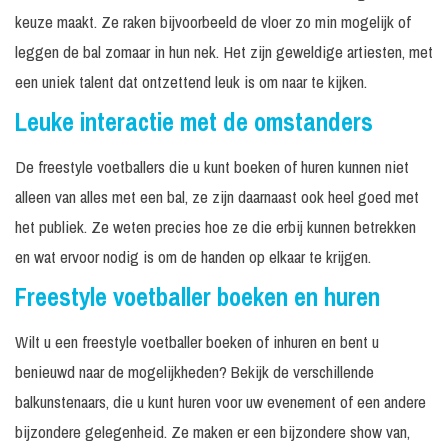
keuze maakt. Ze raken bijvoorbeeld de vloer zo min mogelijk of
leggen de bal zomaar in hun nek. Het zijn geweldige artiesten, met
een uniek talent dat ontzettend leuk is om naar te kijken.
Leuke interactie met de omstanders
De freestyle voetballers die u kunt boeken of huren kunnen niet
alleen van alles met een bal, ze zijn daarnaast ook heel goed met
het publiek. Ze weten precies hoe ze die erbij kunnen betrekken
en wat ervoor nodig is om de handen op elkaar te krijgen.
Freestyle voetballer boeken en huren
Wilt u een freestyle voetballer boeken of inhuren en bent u
benieuwd naar de mogelijkheden? Bekijk de verschillende
balkunstenaars, die u kunt huren voor uw evenement of een andere
bijzondere gelegenheid. Ze maken er een bijzondere show van,