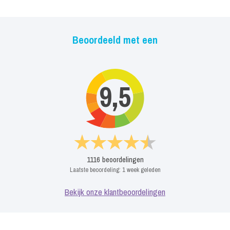
Beoordeeld met een
9,5
1116
beoordelingen
Laatste beoordeling:
1 week geleden
Bekijk onze klantbeoordelingen