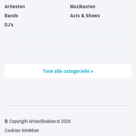
Artiesten
Muzikanten
Bands
Acts & Shows
DJ’s
Toon alle categorieën +
© Copyright ArtiestBoeken.nl 2026
Cookies intrekken