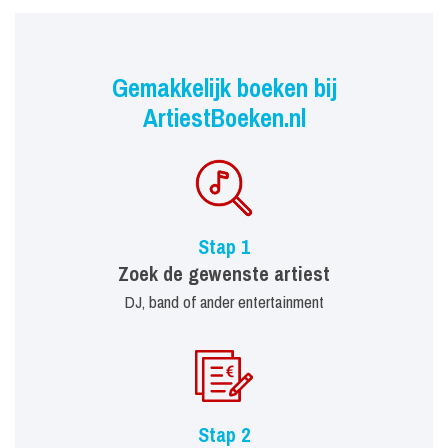
Gemakkelijk boeken bij
ArtiestBoeken.nl
Stap 1
Zoek de gewenste artiest
DJ, band of ander entertainment
Stap 2