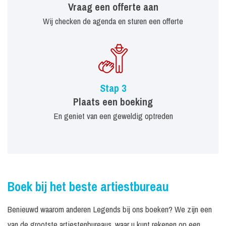
Vraag een offerte aan
Wij checken de agenda en sturen een offerte
Stap 3
Plaats een boeking
En geniet van een geweldig optreden
Boek bij het beste artiestbureau
Benieuwd waarom anderen Legends bij ons boeken? We zijn een
van de grootste artiestenbureaus, waar u kunt rekenen op een