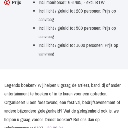
Prijs
Incl. monitorset: € 6.495, - excl. BTW
Incl. licht / geluid tot 200 personen: Prijs op
aanvraag
Incl. licht / geluid tot 500 personen: Prijs op
aanvraag
Incl. licht / geluid tot 1000 personen: Prijs op
aanvraag
Legends boeken? Wij helpen u graag de artiest, band, dj of ander
entertainment te boeken of in te huren voor een optreden.
Organiseert u een feestavond, een festival, bedrijfsevenement of
andere bijzondere gelegenheid? Wat de gelegenheid ook is, we
helpen u graag verder. Direct boeken? Bel ons dan op
telefoonnummer
0497 - 36 08 64
.