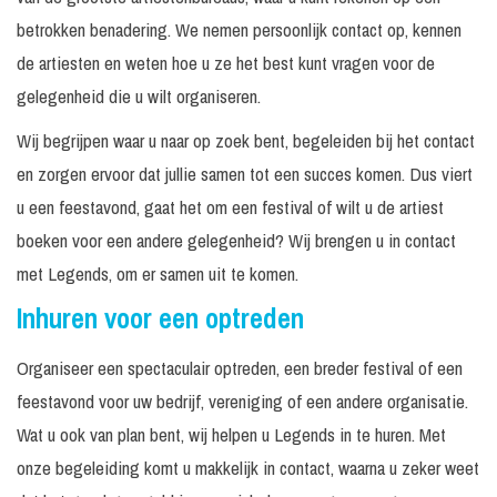
betrokken benadering. We nemen persoonlijk contact op, kennen
de artiesten en weten hoe u ze het best kunt vragen voor de
gelegenheid die u wilt organiseren.
Wij begrijpen waar u naar op zoek bent, begeleiden bij het contact
en zorgen ervoor dat jullie samen tot een succes komen. Dus viert
u een feestavond, gaat het om een festival of wilt u de artiest
boeken voor een andere gelegenheid? Wij brengen u in contact
met Legends, om er samen uit te komen.
Inhuren voor een optreden
Organiseer een spectaculair optreden, een breder festival of een
feestavond voor uw bedrijf, vereniging of een andere organisatie.
Wat u ook van plan bent, wij helpen u Legends in te huren. Met
onze begeleiding komt u makkelijk in contact, waarna u zeker weet