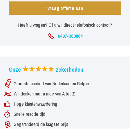
Vraag offerte aan
Heeft u vragen? Of u wil direct telefonisch contact?
0497-360864
Onze
zekerheden
Grootste aanbod van Nederland en België
Wij denken met u mee van A tot Z
Hoge klantenwaardering
Snelle reactie tijd
Gegarandeerd de laagste prijs