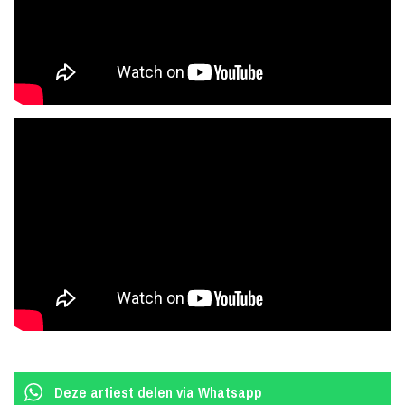
Deze artiest delen via Whatsapp