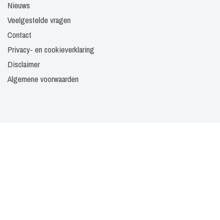
Nieuws
Veelgestelde vragen
Contact
Privacy- en cookieverklaring
Disclaimer
Algemene voorwaarden