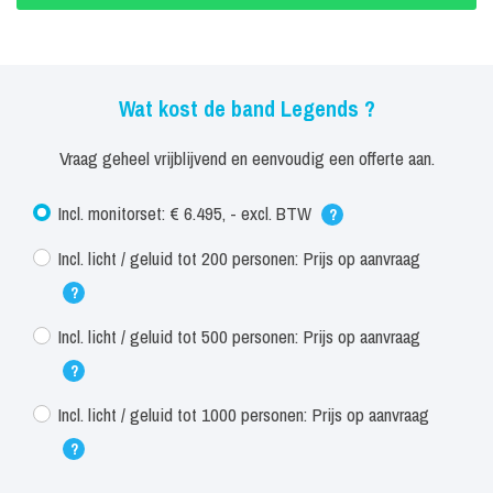
Wat kost de band Legends ?
Vraag geheel vrijblijvend en eenvoudig een offerte aan.
Incl. monitorset: € 6.495, - excl. BTW
?
Incl. licht / geluid tot 200 personen: Prijs op aanvraag
?
Incl. licht / geluid tot 500 personen: Prijs op aanvraag
?
Incl. licht / geluid tot 1000 personen: Prijs op aanvraag
?