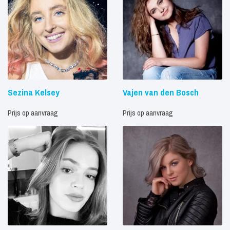
Sezina Kelsey
Vajen van den Bosch
Prijs op aanvraag
Prijs op aanvraag