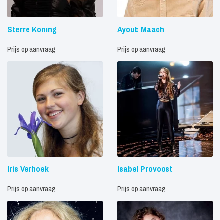
Sterre Koning
Ayoub Maach
Prijs op aanvraag
Prijs op aanvraag
Iris Verhoek
Isabel Provoost
Prijs op aanvraag
Prijs op aanvraag