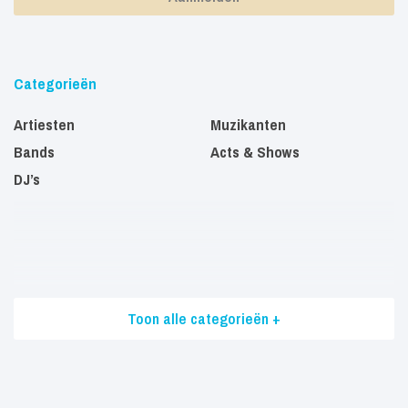
Categorieën
Artiesten
Muzikanten
Bands
Acts & Shows
DJ’s
Toon alle categorieën +