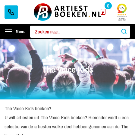
0
Menu
The Voice Kids
The Voice Kids boeken?
U wilt artiesten uit The Voice Kids boeken? Hieronder vindt u een
selectie van de artiesten welke deel hebben genomen aan de The