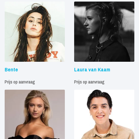
Bente
Laura van Kaam
Prijs op aanvraag
Prijs op aanvraag