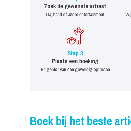
Zoek de gewenste artiest
DJ, band of ander entertainment
Wi
Stap 3
Plaats een boeking
En geniet van een geweldig optreden
Boek bij het beste art