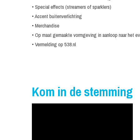
• Special effects (streamers of sparklers)
• Accent buitenverlichting
• Merchandise
• Op maat gemaakte vormgeving in aanloop naar het e
• Vermelding op 538.nl
Kom in de stemming