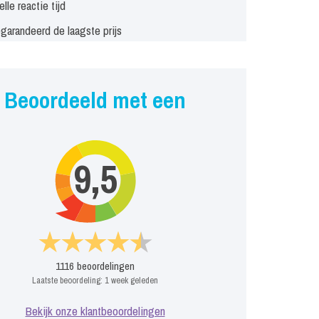
elle reactie tijd
garandeerd de laagste prijs
Beoordeeld met een
9,5
1116
beoordelingen
Laatste beoordeling:
1 week geleden
Bekijk onze klantbeoordelingen