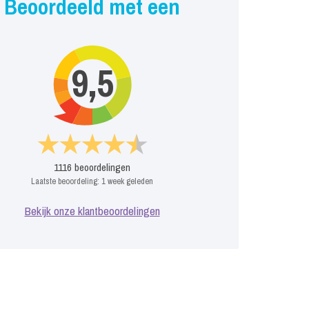
Beoordeeld met een
9,5
1116
beoordelingen
Laatste beoordeling:
1 week geleden
Bekijk onze klantbeoordelingen