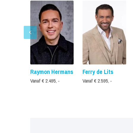
Raymon Hermans
Ferry de Lits
Vanaf € 2.495, -
Vanaf € 2.595, -