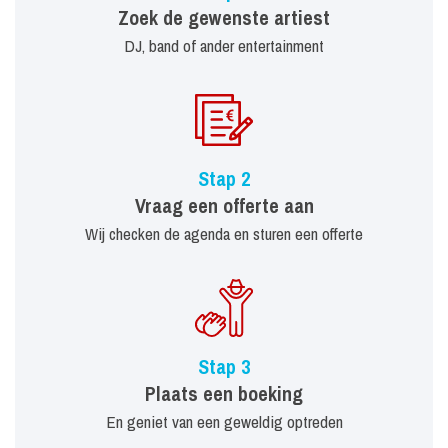
Zoek de gewenste artiest
DJ, band of ander entertainment
Stap 2
Vraag een offerte aan
Wij checken de agenda en sturen een offerte
Stap 3
Plaats een boeking
En geniet van een geweldig optreden