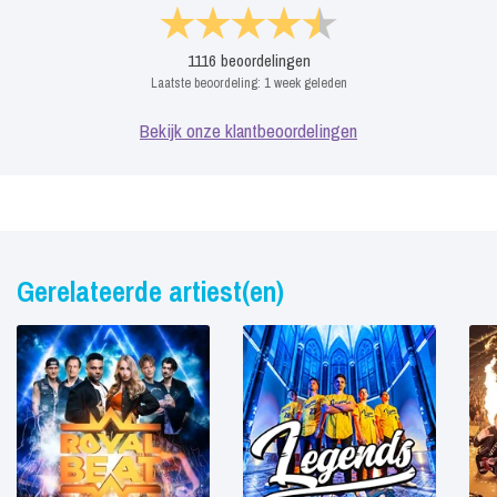
1116
beoordelingen
Laatste beoordeling:
1 week geleden
Bekijk onze klantbeoordelingen
Gerelateerde artiest(en)