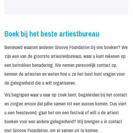
Boek bij het beste artiestbureau
Benieuwd waarom anderen Groove Foundation bij ons boeken? We
zijn een van de grootste artiestenbureaus, waar u kunt rekenen op
een betrokken benadering. We nemen persoonlijk contact op,
kennen de artiesten en weten hoe u ze het best kunt vragen voor
de gelegenheid die u wilt organiseren.
Wij begrijpen waar u naar op zoek bent, begeleiden bij het contact
en zorgen ervoor dat jullie samen tot een succes komen. Dus viert
u een feestavond, gaat het om een festival of wilt u de artiest
boeken voor een andere gelegenheid? Wij brengen u in contact
met Groove Foundation, om er samen uit te komen.