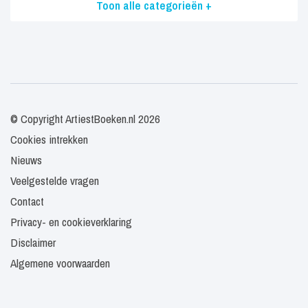
Toon alle categorieën +
© Copyright ArtiestBoeken.nl 2026
Cookies intrekken
Nieuws
Veelgestelde vragen
Contact
Privacy- en cookieverklaring
Disclaimer
Algemene voorwaarden