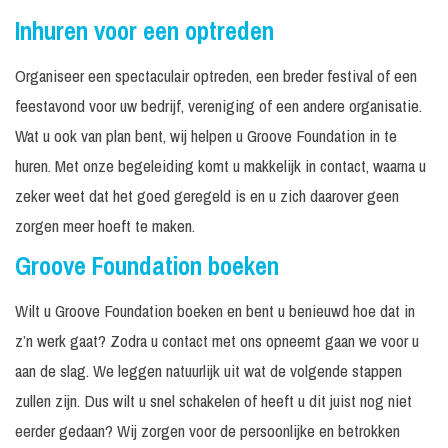
Inhuren voor een optreden
Organiseer een spectaculair optreden, een breder festival of een
feestavond voor uw bedrijf, vereniging of een andere organisatie.
Wat u ook van plan bent, wij helpen u Groove Foundation in te
huren. Met onze begeleiding komt u makkelijk in contact, waarna u
zeker weet dat het goed geregeld is en u zich daarover geen
zorgen meer hoeft te maken.
Groove Foundation boeken
Wilt u Groove Foundation boeken en bent u benieuwd hoe dat in
z’n werk gaat? Zodra u contact met ons opneemt gaan we voor u
aan de slag. We leggen natuurlijk uit wat de volgende stappen
zullen zijn. Dus wilt u snel schakelen of heeft u dit juist nog niet
eerder gedaan? Wij zorgen voor de persoonlijke en betrokken