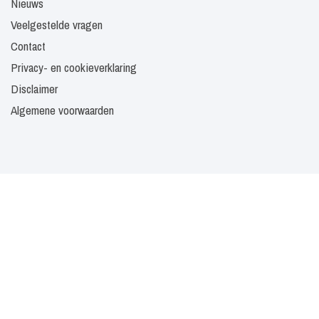
Nieuws
Veelgestelde vragen
Contact
Privacy- en cookieverklaring
Disclaimer
Algemene voorwaarden