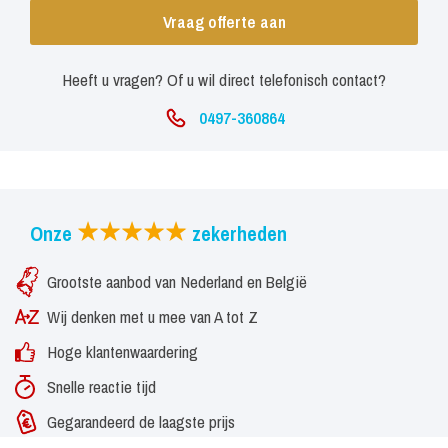
Vraag offerte aan
Heeft u vragen? Of u wil direct telefonisch contact?
0497-360864
Onze
zekerheden
Grootste aanbod van Nederland en België
Wij denken met u mee van A tot Z
Hoge klantenwaardering
Snelle reactie tijd
Gegarandeerd de laagste prijs