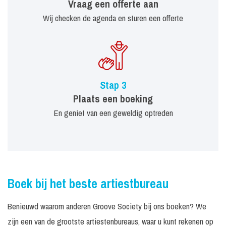
Vraag een offerte aan
Wij checken de agenda en sturen een offerte
Stap 3
Plaats een boeking
En geniet van een geweldig optreden
Boek bij het beste artiestbureau
Benieuwd waarom anderen Groove Society bij ons boeken? We
zijn een van de grootste artiestenbureaus, waar u kunt rekenen op