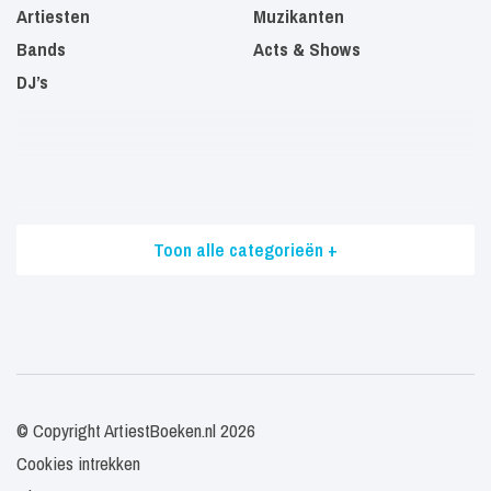
Artiesten
Muzikanten
Bands
Acts & Shows
DJ’s
Toon alle categorieën +
© Copyright ArtiestBoeken.nl 2026
Cookies intrekken