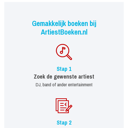
Gemakkelijk boeken bij
ArtiestBoeken.nl
Stap 1
Zoek de gewenste artiest
DJ, band of ander entertainment
Stap 2