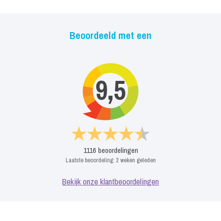
Beoordeeld met een
9,5
1116
beoordelingen
Laatste beoordeling:
2 weken geleden
Bekijk onze klantbeoordelingen