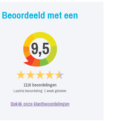
Beoordeeld met een
9,5
1116
beoordelingen
Laatste beoordeling:
1 week geleden
Bekijk onze klantbeoordelingen