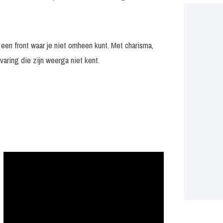
een front waar je niet omheen kunt. Met charisma,
varing die zijn weerga niet kent.