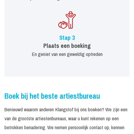
Stap 3
Plaats een boeking
En geniet van een geweldig optreden
Boek bij het beste artiestbureau
Benieuwd waarom anderen Klangstof bij ons boeken? We zijn een
van de grootste artiestenbureaus, waar u kunt rekenen op een
betrokken benadering. We nemen persoonlijk contact op, kennen