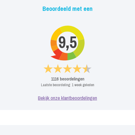
Beoordeeld met een
9,5
1116
beoordelingen
Laatste beoordeling:
1 week geleden
Bekijk onze klantbeoordelingen