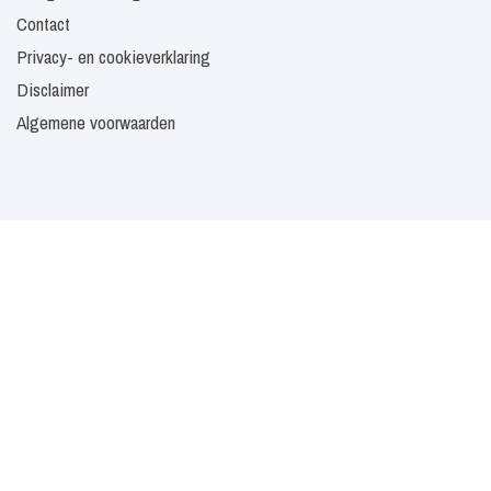
Contact
Privacy- en cookieverklaring
Disclaimer
Algemene voorwaarden