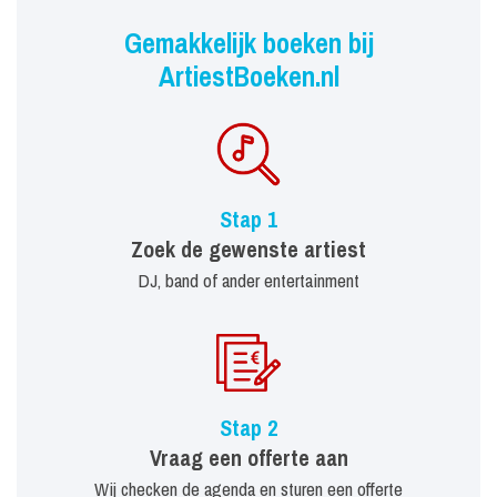
Gemakkelijk boeken bij
ArtiestBoeken.nl
Stap 1
Zoek de gewenste artiest
DJ, band of ander entertainment
Stap 2
Vraag een offerte aan
Wij checken de agenda en sturen een offerte