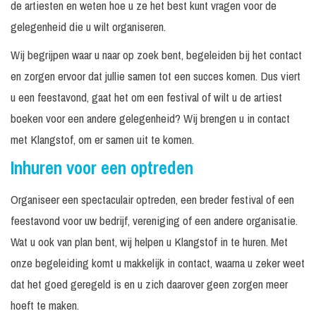
de artiesten en weten hoe u ze het best kunt vragen voor de
gelegenheid die u wilt organiseren.
Wij begrijpen waar u naar op zoek bent, begeleiden bij het contact
en zorgen ervoor dat jullie samen tot een succes komen. Dus viert
u een feestavond, gaat het om een festival of wilt u de artiest
boeken voor een andere gelegenheid? Wij brengen u in contact
met Klangstof, om er samen uit te komen.
Inhuren voor een optreden
Organiseer een spectaculair optreden, een breder festival of een
feestavond voor uw bedrijf, vereniging of een andere organisatie.
Wat u ook van plan bent, wij helpen u Klangstof in te huren. Met
onze begeleiding komt u makkelijk in contact, waarna u zeker weet
dat het goed geregeld is en u zich daarover geen zorgen meer
hoeft te maken.