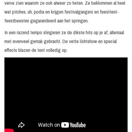
verve zien waarom ze ook alweer zo heten. Ze beklommen al heel
wat pitches, uh, podia en krijgen festivalgangers en feesttent-
feestbeesten gegarandeerd aan het springen.
In een razend tempo slingeren ze de dikste hits op je af, allemaal
met evenveel gemak gebracht. De vette lichtshow en special
effects blazen de tent volledig op.