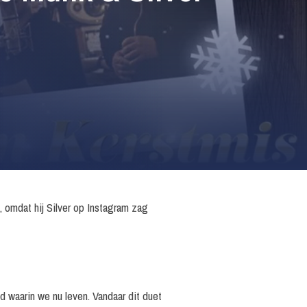
 omdat hij Silver op Instagram zag
jd waarin we nu leven. Vandaar dit duet