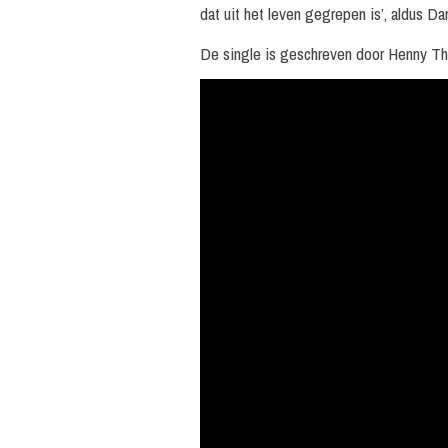
dat uit het leven gegrepen is’, aldus Da
De single is geschreven door Henny Th