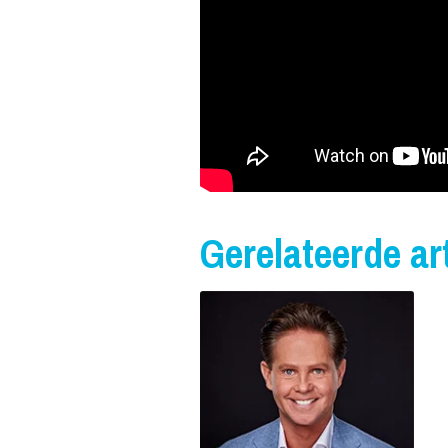
Gerelateerde art