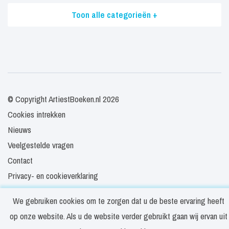
Toon alle categorieën +
© Copyright ArtiestBoeken.nl 2026
Cookies intrekken
Nieuws
Veelgestelde vragen
Contact
Privacy- en cookieverklaring
Disclaimer
We gebruiken cookies om te zorgen dat u de beste ervaring heeft
Algemene voorwaarden
op onze website. Als u de website verder gebruikt gaan wij ervan uit