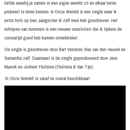
liefde waarbij je samen in een eigen wereld zit en elkaar beter
probeert te leren kennen. In Onze Wereld is een single waar ik
extra trots op ben, aangezien ik zelf mee heb geschreven. Het
schrijven van nummers is een nieuwe creativiteit die ik tijdens de
coronatijd goed heb kunnen ontwikkelen’.
De single is geschreven door Bart Voncken, Bas van den Heuvel en
Samantha zelf. Daarnaast is de single geproduceerd door Jens
Munnik en Jochem Fluitsma (Fluitsma & Van Tijn).
‘In Onze Wereld’ is vanaf nu overal beschikbaar!