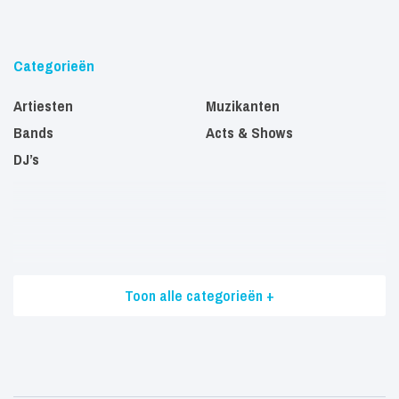
Categorieën
Artiesten
Muzikanten
Bands
Acts & Shows
DJ’s
Toon alle categorieën +