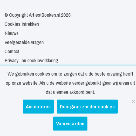
© Copyright ArtiestBoeken.nl 2026
Cookies intrekken
Nieuws
Veelgestelde vragen
Contact
Privacy- en cookieverklaring
Disclaimer
We gebruiken cookies om te zorgen dat u de beste ervaring heeft
Algemene voorwaarden
op onze website. Als u de website verder gebruikt gaan wij ervan uit
dat u ermee akkoord bent.
Accepteren
Doorgaan zonder cookies
Voorwaarden