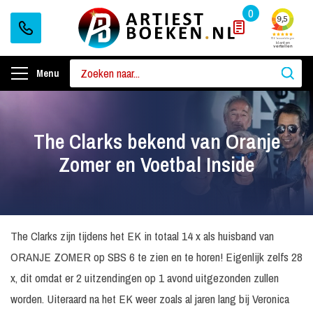
0
Menu
The Clarks bekend van Oranje
Zomer en Voetbal Inside
The Clarks zijn tijdens het EK in totaal 14 x als huisband van
ORANJE ZOMER op SBS 6 te zien en te horen! Eigenlijk zelfs 28
x, dit omdat er 2 uitzendingen op 1 avond uitgezonden zullen
worden. Uiteraard na het EK weer zoals al jaren lang bij Veronica