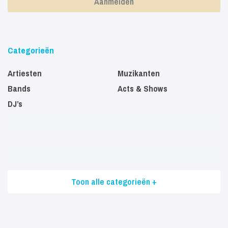
Categorieën
Artiesten
Muzikanten
Bands
Acts & Shows
DJ’s
Toon alle categorieën +