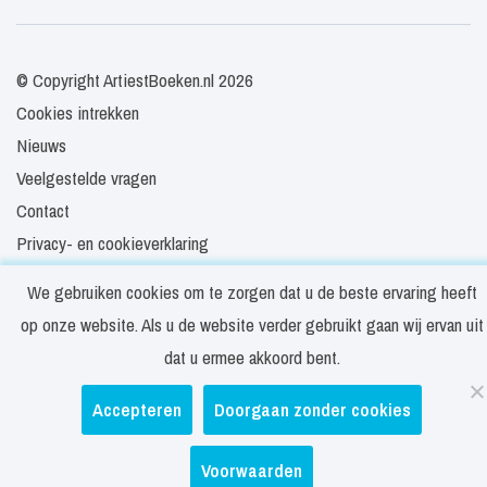
© Copyright ArtiestBoeken.nl 2026
Cookies intrekken
Nieuws
Veelgestelde vragen
Contact
Privacy- en cookieverklaring
Disclaimer
We gebruiken cookies om te zorgen dat u de beste ervaring heeft
Algemene voorwaarden
op onze website. Als u de website verder gebruikt gaan wij ervan uit
dat u ermee akkoord bent.
Accepteren
Doorgaan zonder cookies
Voorwaarden