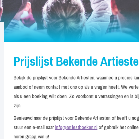
Prijslijst Bekende Artiest
Bekijk de prijslijst voor Bekende Artiesten, waarmee u precies k
aanbod of neem contact met ons op als u vragen heeft. We verte
als u een boeking wilt doen. Zo voorkomt u verrassingen en is bij
zijn.
Benieuwd naar de prijslijst voor Bekende Artiesten of heeft u 
stuur een e-mail naar
info@artiestboeken.nl
of gebruik het online
horen graag van u!