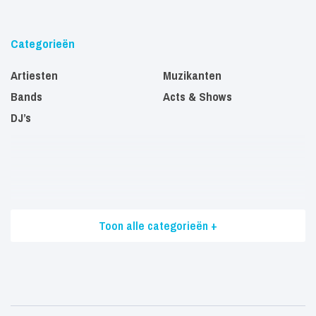
Categorieën
Artiesten
Muzikanten
Bands
Acts & Shows
DJ’s
Toon alle categorieën +