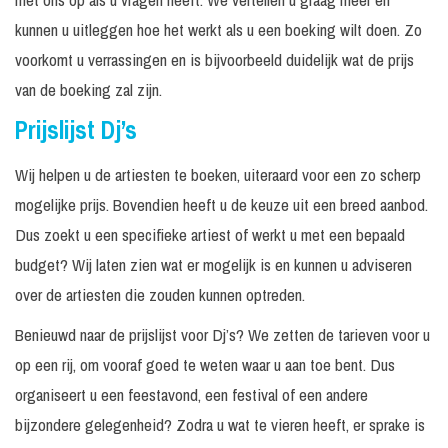
kunnen u uitleggen hoe het werkt als u een boeking wilt doen. Zo
voorkomt u verrassingen en is bijvoorbeeld duidelijk wat de prijs
van de boeking zal zijn.
Prijslijst Dj’s
Wij helpen u de artiesten te boeken, uiteraard voor een zo scherp
mogelijke prijs. Bovendien heeft u de keuze uit een breed aanbod.
Dus zoekt u een specifieke artiest of werkt u met een bepaald
budget? Wij laten zien wat er mogelijk is en kunnen u adviseren
over de artiesten die zouden kunnen optreden.
Benieuwd naar de prijslijst voor Dj’s? We zetten de tarieven voor u
op een rij, om vooraf goed te weten waar u aan toe bent. Dus
organiseert u een feestavond, een festival of een andere
bijzondere gelegenheid? Zodra u wat te vieren heeft, er sprake is