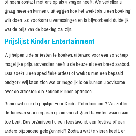
of neem contact met ons op als u vragen heeft. We vertellen u
graag meer en kunnen u uitleggen hoe het werkt als u een boeking
wilt doen. Zo voorkomt u verrassingen en is bijvoorbeeld duidelijk
wat de prijs van de boeking zal zijn.
Prijslijst Kinder Entertainment
Wij helpen u de artiesten te boeken, uiteraard voor een zo scherp
mogelijke prijs. Bovendien heeft u de keuze uit een breed aanbod.
Dus zoekt u een specifieke artiest of werkt u met een bepaald
budget? Wij laten zien wat er mogelijk is en kunnen u adviseren
over de artiesten die zouden kunnen optreden.
Benieuwd naar de prijslijst voor Kinder Entertainment? We zetten
de tarieven voor u op een rij, om vooraf goed te weten waar u aan
toe bent. Dus organiseert u een feestavond, een festival of een
andere bijzondere gelegenheid? Zodra u wat te vieren heeft, er