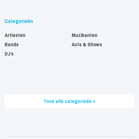
Categorieën
Artiesten
Muzikanten
Bands
Acts & Shows
DJ’s
Toon alle categorieën +