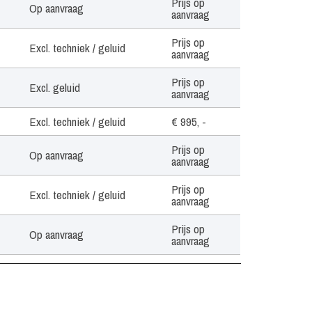
Prijs op
Op aanvraag
aanvraag
Prijs op
Excl. techniek / geluid
aanvraag
Prijs op
Excl. geluid
aanvraag
Excl. techniek / geluid
€ 995, -
Prijs op
Op aanvraag
aanvraag
Prijs op
Excl. techniek / geluid
aanvraag
Prijs op
Op aanvraag
aanvraag
Prijs op
Excl. techniek / geluid
aanvraag
Prijs op