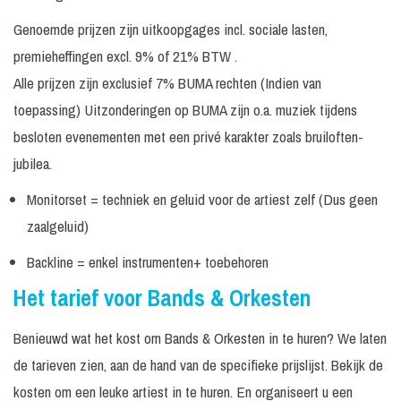
Genoemde prijzen zijn uitkoopgages incl. sociale lasten,
premieheffingen excl. 9% of 21% BTW .
Alle prijzen zijn exclusief 7% BUMA rechten (Indien van
toepassing) Uitzonderingen op BUMA zijn o.a. muziek tijdens
besloten evenementen met een privé karakter zoals bruiloften-
jubilea.
Monitorset = techniek en geluid voor de artiest zelf (Dus geen
zaalgeluid)
Backline = enkel instrumenten+ toebehoren
Het tarief voor Bands & Orkesten
Benieuwd wat het kost om Bands & Orkesten in te huren? We laten
de tarieven zien, aan de hand van de specifieke prijslijst. Bekijk de
kosten om een leuke artiest in te huren. En organiseert u een