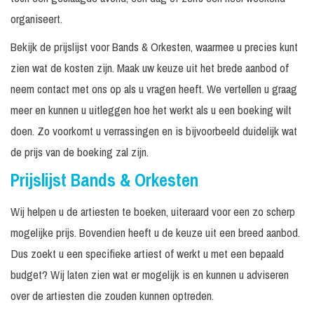
organiseert.
Bekijk de prijslijst voor Bands & Orkesten, waarmee u precies kunt
zien wat de kosten zijn. Maak uw keuze uit het brede aanbod of
neem contact met ons op als u vragen heeft. We vertellen u graag
meer en kunnen u uitleggen hoe het werkt als u een boeking wilt
doen. Zo voorkomt u verrassingen en is bijvoorbeeld duidelijk wat
de prijs van de boeking zal zijn.
Prijslijst Bands & Orkesten
Wij helpen u de artiesten te boeken, uiteraard voor een zo scherp
mogelijke prijs. Bovendien heeft u de keuze uit een breed aanbod.
Dus zoekt u een specifieke artiest of werkt u met een bepaald
budget? Wij laten zien wat er mogelijk is en kunnen u adviseren
over de artiesten die zouden kunnen optreden.