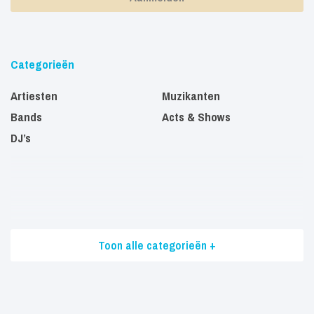
Categorieën
Artiesten
Muzikanten
Bands
Acts & Shows
DJ’s
Toon alle categorieën +