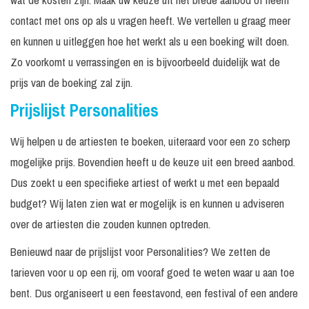
contact met ons op als u vragen heeft. We vertellen u graag meer
en kunnen u uitleggen hoe het werkt als u een boeking wilt doen.
Zo voorkomt u verrassingen en is bijvoorbeeld duidelijk wat de
prijs van de boeking zal zijn.
Prijslijst Personalities
Wij helpen u de artiesten te boeken, uiteraard voor een zo scherp
mogelijke prijs. Bovendien heeft u de keuze uit een breed aanbod.
Dus zoekt u een specifieke artiest of werkt u met een bepaald
budget? Wij laten zien wat er mogelijk is en kunnen u adviseren
over de artiesten die zouden kunnen optreden.
Benieuwd naar de prijslijst voor Personalities? We zetten de
tarieven voor u op een rij, om vooraf goed te weten waar u aan toe
bent. Dus organiseert u een feestavond, een festival of een andere