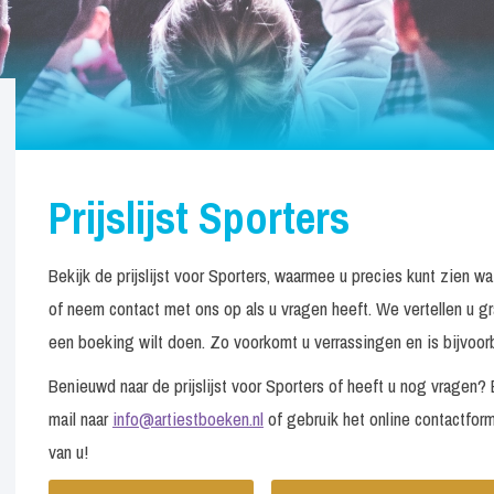
Prijslijst Sporters
Bekijk de prijslijst voor Sporters, waarmee u precies kunt zien 
of neem contact met ons op als u vragen heeft. We vertellen u g
een boeking wilt doen. Zo voorkomt u verrassingen en is bijvoorbe
Benieuwd naar de prijslijst voor Sporters of heeft u nog vragen
mail naar
info@artiestboeken.nl
of gebruik het online contactform
van u!