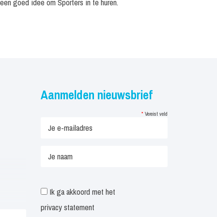
 een goed idee om Sporters in te huren.
Aanmelden nieuwsbrief
*
Vereist veld
Ik ga akkoord met het
privacy statement